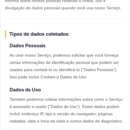
informa sobre nossas políticas relativas à coleta, uso e
divulgação de dados pessoais quando você usa nosso Serviço.
Tipos de dados coletados:
Dados Pessoais
Ao usar nosso Serviço, podemos solicitar que você forneça
certas informações de identificação pessoal que podem ser
usadas para contatá-lo ou identificá-lo ("Dados Pessoais").
Isso pode incluir Cookies e Dados de Uso.
Dados de Uso
Também podemos coletar informações sobre como o Serviço
é acessado e usado ("Dados de Uso"). Esses dados podem
incluir endereço IP, tipo e versão do navegador, páginas
visitadas, data e hora da visita e outros dados de diagnóstico.