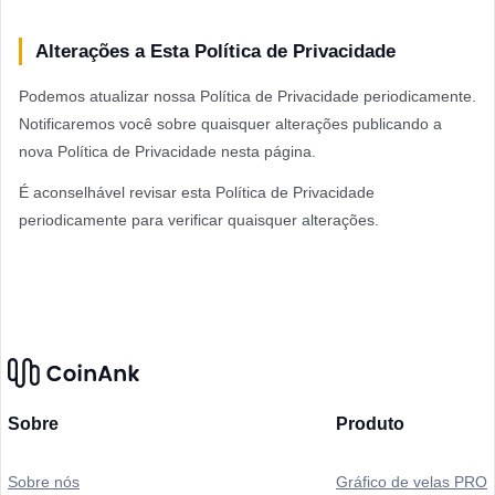
Alterações a Esta Política de Privacidade
Podemos atualizar nossa Política de Privacidade periodicamente.
Notificaremos você sobre quaisquer alterações publicando a
nova Política de Privacidade nesta página.
É aconselhável revisar esta Política de Privacidade
periodicamente para verificar quaisquer alterações.
Sobre
Produto
Sobre nós
Gráfico de velas PRO