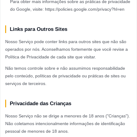
Para obter mais informações sobre as práticas de privacidade
do Google, visite: https://policies.google.com/privacy?hl=en
Links para Outros Sites
Nosso Serviço pode conter links para outros sites que não são
operados por nós. Aconselhamos fortemente que você revise a
Política de Privacidade de cada site que visitar.
Não temos controle sobre e não assumimos responsabilidade
pelo conteúdo, políticas de privacidade ou práticas de sites ou
serviços de terceiros.
Privacidade das Crianças
Nosso Serviço não se dirige a menores de 18 anos ("Crianças").
Não coletamos intencionalmente informações de identificação
pessoal de menores de 18 anos.