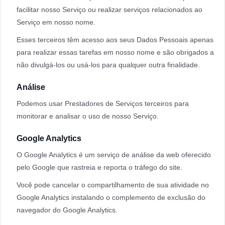
facilitar nosso Serviço ou realizar serviços relacionados ao
Serviço em nosso nome.
Esses terceiros têm acesso aos seus Dados Pessoais apenas
para realizar essas tarefas em nosso nome e são obrigados a
não divulgá-los ou usá-los para qualquer outra finalidade.
Análise
Podemos usar Prestadores de Serviços terceiros para
monitorar e analisar o uso de nosso Serviço.
Google Analytics
O Google Analytics é um serviço de análise da web oferecido
pelo Google que rastreia e reporta o tráfego do site.
Você pode cancelar o compartilhamento de sua atividade no
Google Analytics instalando o complemento de exclusão do
navegador do Google Analytics.