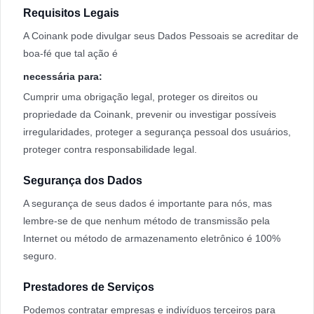
Requisitos Legais
A Coinank pode divulgar seus Dados Pessoais se acreditar de
boa-fé que tal ação é
necessária para:
Cumprir uma obrigação legal, proteger os direitos ou
propriedade da Coinank, prevenir ou investigar possíveis
irregularidades, proteger a segurança pessoal dos usuários,
proteger contra responsabilidade legal.
Segurança dos Dados
A segurança de seus dados é importante para nós, mas
lembre-se de que nenhum método de transmissão pela
Internet ou método de armazenamento eletrônico é 100%
seguro.
Prestadores de Serviços
Podemos contratar empresas e indivíduos terceiros para