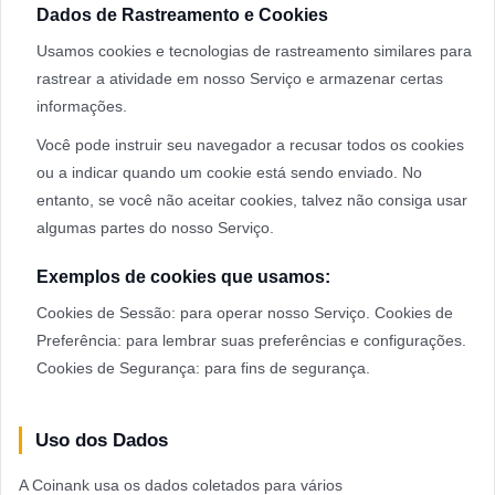
Dados de Rastreamento e Cookies
Usamos cookies e tecnologias de rastreamento similares para
rastrear a atividade em nosso Serviço e armazenar certas
informações.
Você pode instruir seu navegador a recusar todos os cookies
ou a indicar quando um cookie está sendo enviado. No
entanto, se você não aceitar cookies, talvez não consiga usar
algumas partes do nosso Serviço.
Exemplos de cookies que usamos:
Cookies de Sessão: para operar nosso Serviço. Cookies de
Preferência: para lembrar suas preferências e configurações.
Cookies de Segurança: para fins de segurança.
Uso dos Dados
A Coinank usa os dados coletados para vários