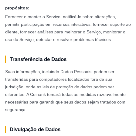
propósitos:
Fornecer e manter o Serviço, notificá-lo sobre alterações,
permitir participação em recursos interativos, fornecer suporte ao
cliente, fornecer análises para melhorar o Serviço, monitorar o
uso do Serviço, detectar e resolver problemas técnicos.
Transferência de Dados
Suas informações, incluindo Dados Pessoais, podem ser
transferidas para computadores localizados fora de sua
jurisdição, onde as leis de proteção de dados podem ser
diferentes. A Coinank tomará todas as medidas razoavelmente
necessárias para garantir que seus dados sejam tratados com
segurança.
Divulgação de Dados