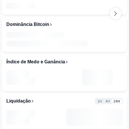
Dominância Bitcoin
Índice de Medo e Ganância
Liquidação
1H
4H
24H