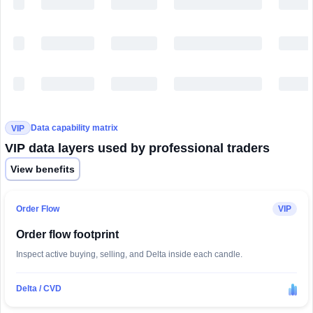
Data capability matrix
VIP
VIP data layers used by professional traders
View benefits
Order Flow
VIP
Order flow footprint
Inspect active buying, selling, and Delta inside each candle.
Delta / CVD