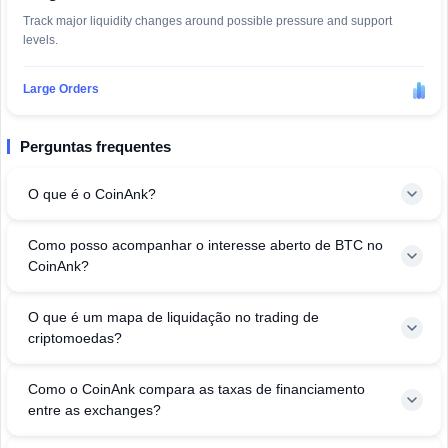
Track major liquidity changes around possible pressure and support
levels.
Large Orders
Perguntas frequentes
O que é o CoinAnk?
Como posso acompanhar o interesse aberto de BTC no
CoinAnk?
O que é um mapa de liquidação no trading de
criptomoedas?
Como o CoinAnk compara as taxas de financiamento
entre as exchanges?