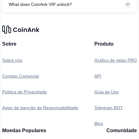
What does CoinAnk VIP unlock?
Sobre
Produto
Sobre nós
Gráfico de velas PRO
Contato Comercial
API
Política de Privacidade
Guia de Uso
Aviso de Isenção de Responsabilidade
Telegram BOT
Blog
Moedas Populares
Comunidade