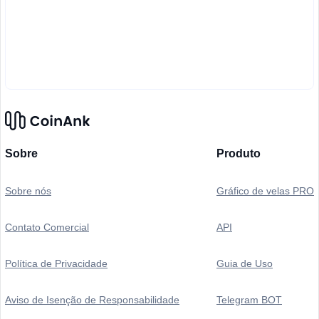
Sobre
Produto
Sobre nós
Gráfico de velas PRO
Contato Comercial
API
Política de Privacidade
Guia de Uso
Aviso de Isenção de Responsabilidade
Telegram BOT