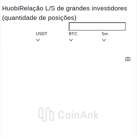
HuobiRelação L/S de grandes investidores
(quantidade de posições)
USDT
BTC
5m