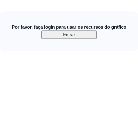
Por favor, faça login para usar os recursos do gráfico
Entrar