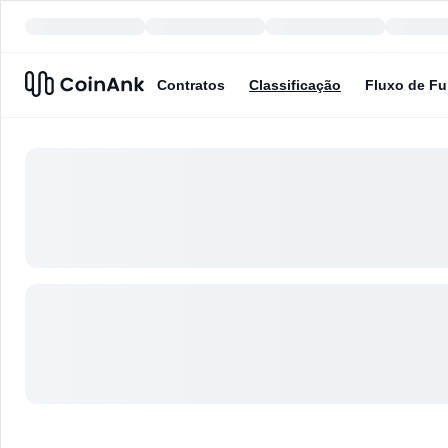
Contratos
Classificação
Fluxo de F