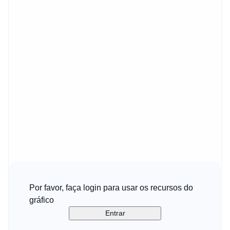
Por favor, faça login para usar os recursos do
gráfico
Entrar