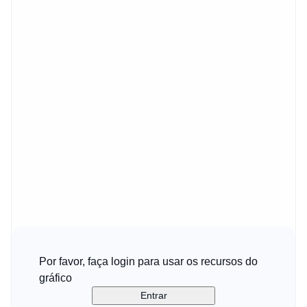
Por favor, faça login para usar os recursos do
gráfico
Entrar