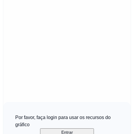
Por favor, faça login para usar os recursos do
gráfico
Entrar