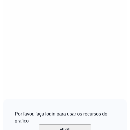
Por favor, faça login para usar os recursos do
gráfico
Entrar