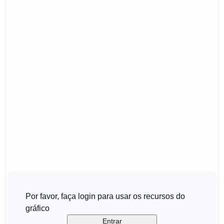
Por favor, faça login para usar os recursos do
gráfico
Entrar