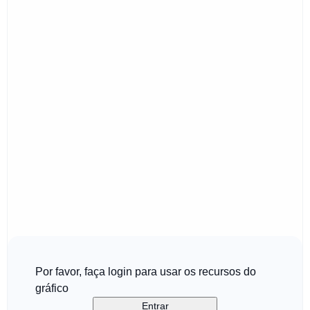
Por favor, faça login para usar os recursos do
gráfico
Entrar