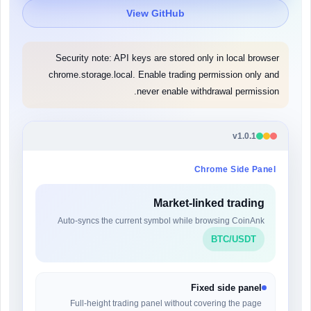
View GitHub
Security note: API keys are stored only in local browser
chrome.storage.local. Enable trading permission only and
never enable withdrawal permission.
v1.0.1
Chrome Side Panel
Market-linked trading
Auto-syncs the current symbol while browsing CoinAnk
BTC/USDT
Fixed side panel
Full-height trading panel without covering the page