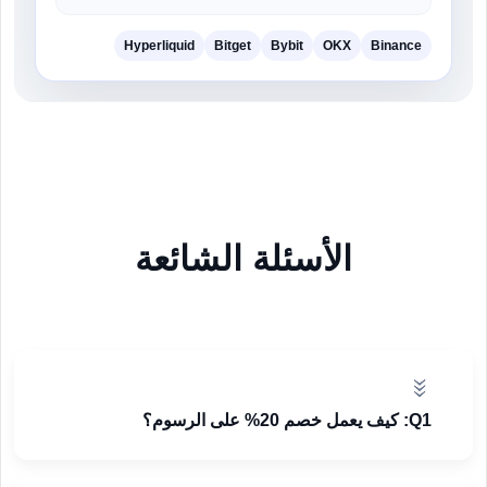
Hyperliquid
Bitget
Bybit
OKX
Binance
الأسئلة الشائعة
Q1: كيف يعمل خصم 20% على الرسوم؟