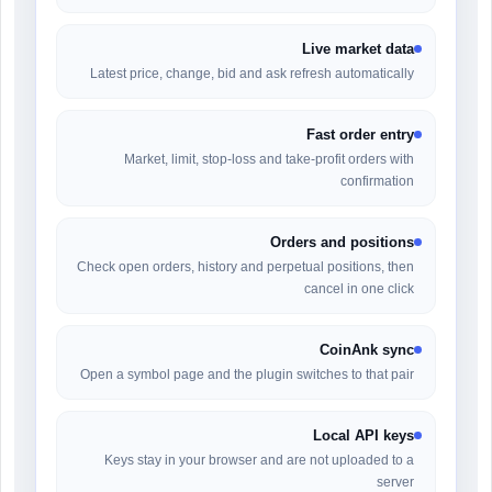
Live market data
Latest price, change, bid and ask refresh automatically
Fast order entry
Market, limit, stop-loss and take-profit orders with
confirmation
Orders and positions
Check open orders, history and perpetual positions, then
cancel in one click
CoinAnk sync
Open a symbol page and the plugin switches to that pair
Local API keys
Keys stay in your browser and are not uploaded to a
server