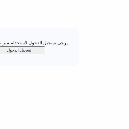
يرجى تسجيل الدخول لاستخدام ميزات 
تسجيل الدخول