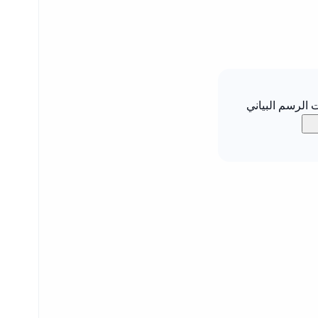
الرسم البياني