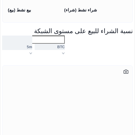
شراء نشط (شراء)
بيع نشط (بيع)
نسبة الشراء للبيع على مستوى الشبكة
5m
BTC