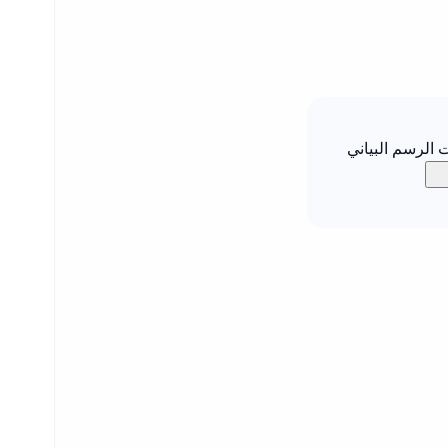
الرسم البياني