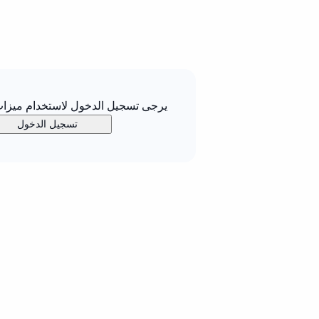
يرجى تسجيل الدخول لاستخدام ميزات 
تسجيل الدخول