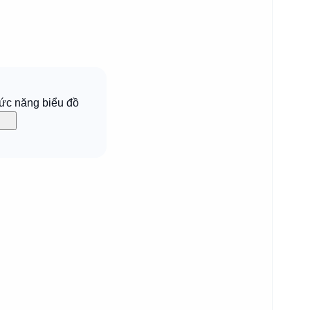
ức năng biểu đồ