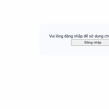
Vui lòng đăng nhập để sử dụng ch
Đăng nhập