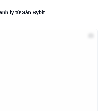
anh lý từ Sàn Bybit