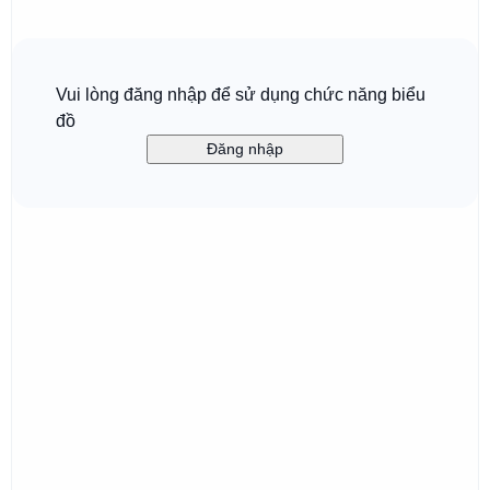
Vui lòng đăng nhập để sử dụng chức năng biểu
đồ
Đăng nhập