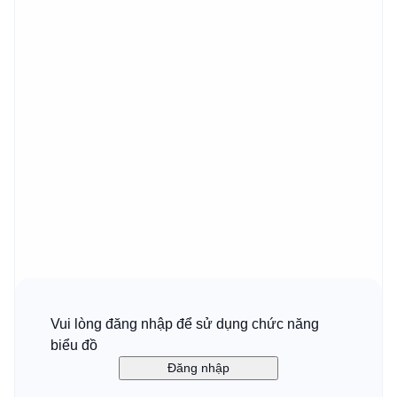
Vui lòng đăng nhập để sử dụng chức năng
biểu đồ
Đăng nhập