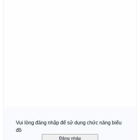
Vui lòng đăng nhập để sử dụng chức năng biểu
đồ
Đăng nhập