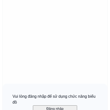
Vui lòng đăng nhập để sử dụng chức năng biểu
đồ
Đăng nhập