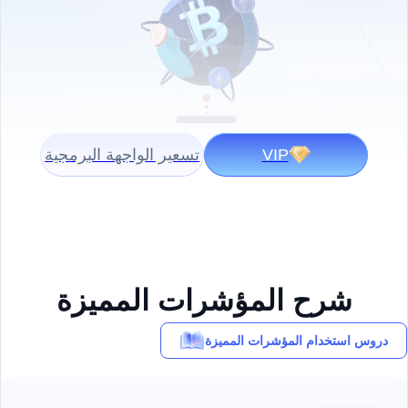
VIP
تسعير الواجهة البرمجية
شرح المؤشرات المميزة
دروس استخدام المؤشرات المميزة