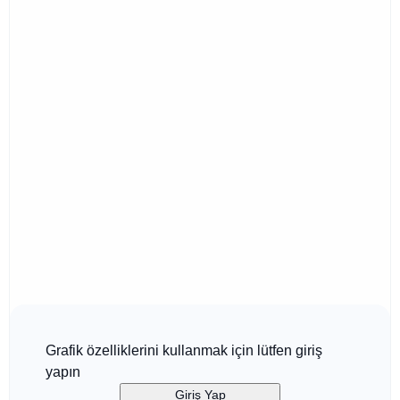
Grafik özelliklerini kullanmak için lütfen giriş
yapın
Giriş Yap