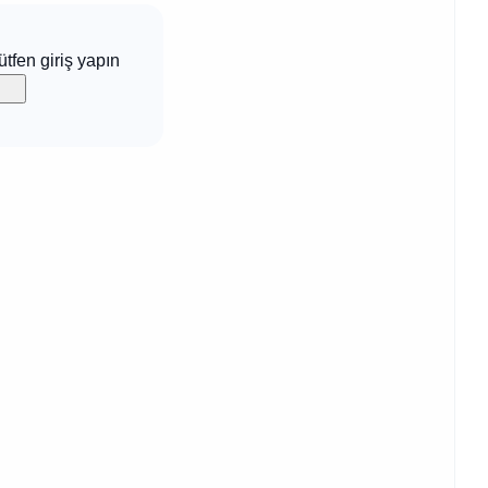
ütfen giriş yapın