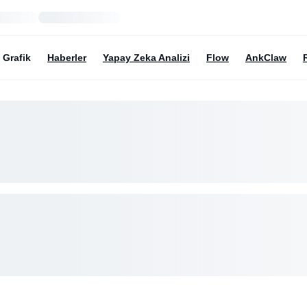
Grafik
Haberler
Yapay Zeka Analizi
Flow
AnkClaw