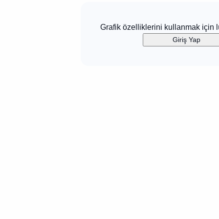
Grafik özelliklerini kullanmak için l
Giriş Yap