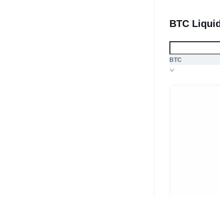
BTC Liqui
BTC