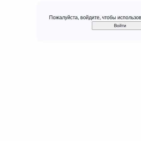
Пожалуйста, войдите, чтобы использо
Войти