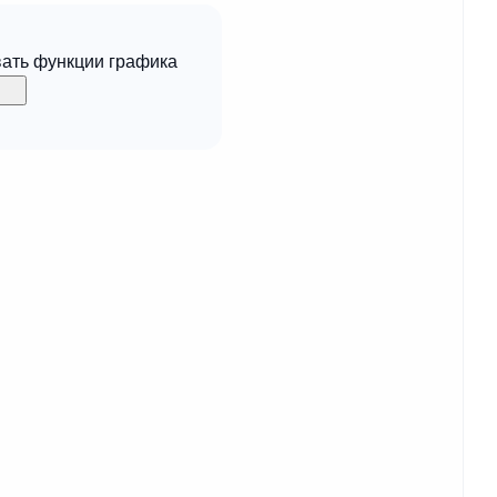
вать функции графика