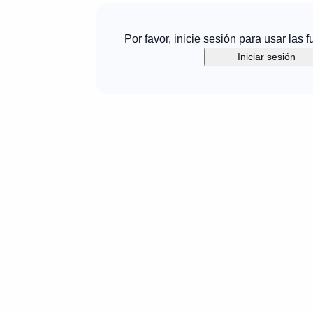
Por favor, inicie sesión para usar las 
Iniciar sesión