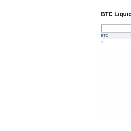
BTC Liqui
BTC