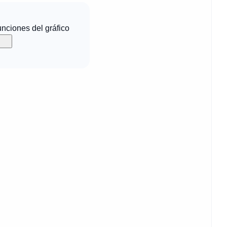
funciones del gráfico