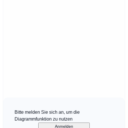
Bitte melden Sie sich an, um die
Diagrammfunktion zu nutzen
Anmelden