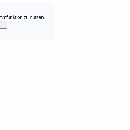
ammfunktion zu nutzen