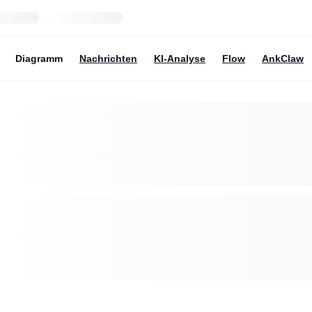
Diagramm
Nachrichten
KI-Analyse
Flow
AnkClaw