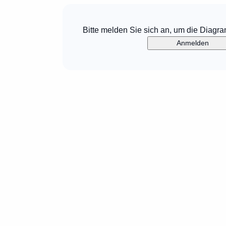
Bitte melden Sie sich an, um die Diagr
Anmelden