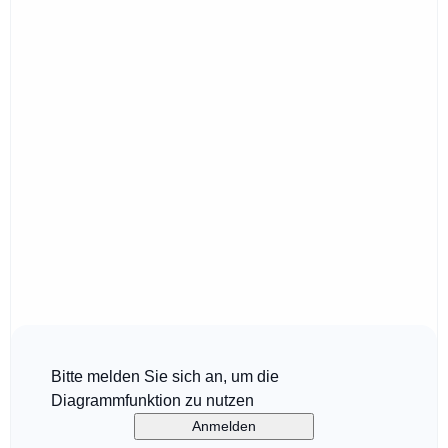
Bitte melden Sie sich an, um die
Diagrammfunktion zu nutzen
Anmelden