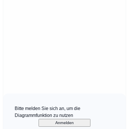
Bitte melden Sie sich an, um die
Diagrammfunktion zu nutzen
Anmelden