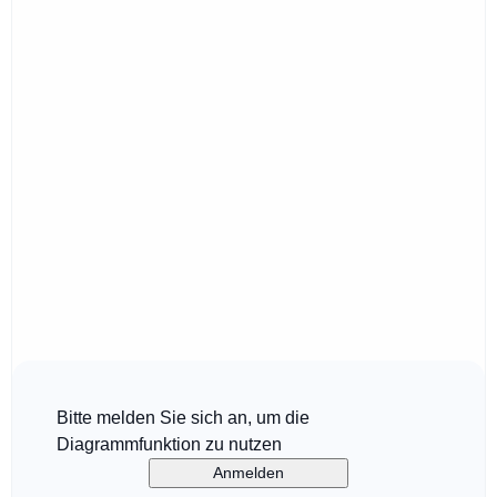
Bitte melden Sie sich an, um die
Diagrammfunktion zu nutzen
Anmelden