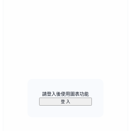
請登入後使用圖表功能
登 入