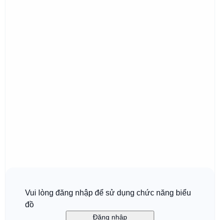
Vui lòng đăng nhập để sử dụng chức năng biểu
đồ
Đăng nhập