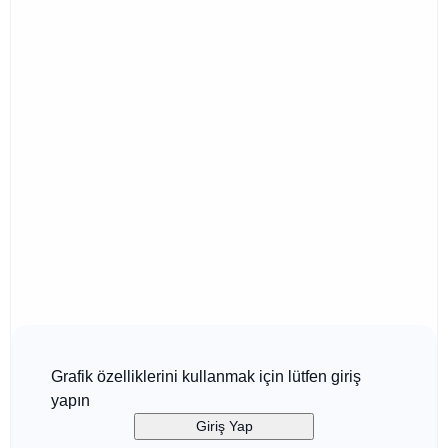
Grafik özelliklerini kullanmak için lütfen giriş
yapın
Giriş Yap