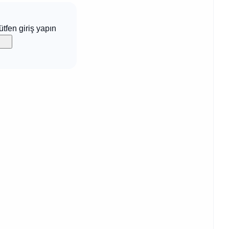
ütfen giriş yapın