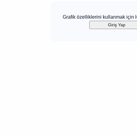
Grafik özelliklerini kullanmak için l
Giriş Yap