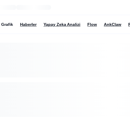
Grafik
Haberler
Yapay Zeka Analizi
Flow
AnkClaw