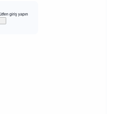
ütfen giriş yapın