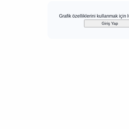
Grafik özelliklerini kullanmak için l
Giriş Yap