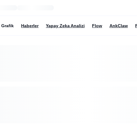
Grafik
Haberler
Yapay Zeka Analizi
Flow
AnkClaw