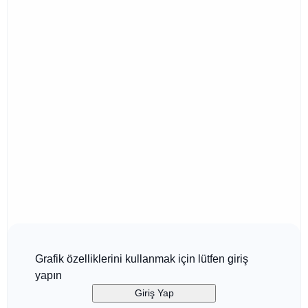
Grafik özelliklerini kullanmak için lütfen giriş
yapın
Giriş Yap