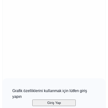
Grafik özelliklerini kullanmak için lütfen giriş
yapın
Giriş Yap