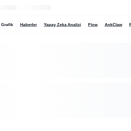
Grafik
Haberler
Yapay Zeka Analizi
Flow
AnkClaw