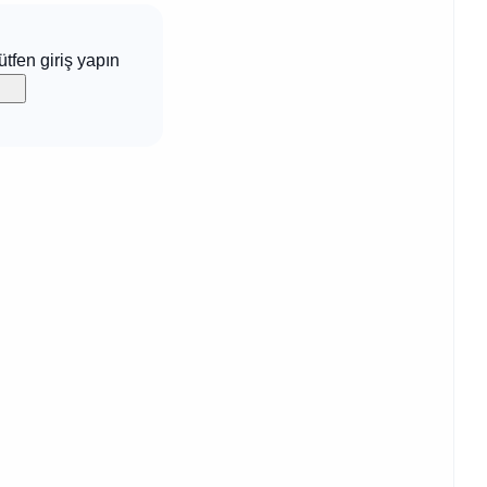
ütfen giriş yapın