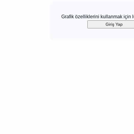
Grafik özelliklerini kullanmak için l
Giriş Yap