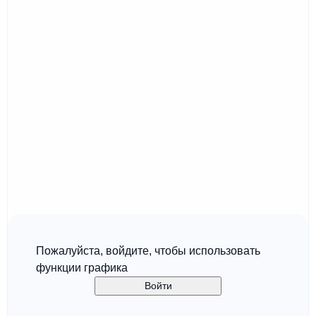
Пожалуйста, войдите, чтобы использовать
функции графика
Войти