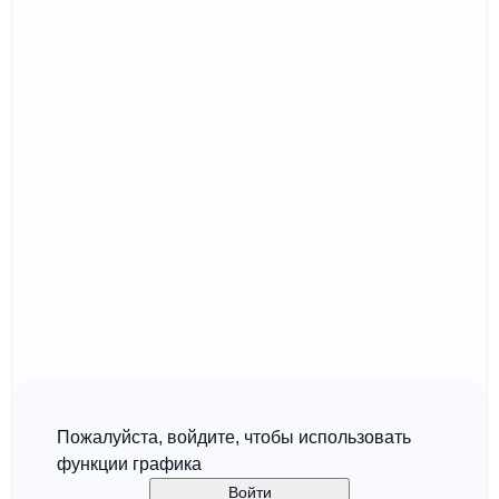
Пожалуйста, войдите, чтобы использовать
функции графика
Войти