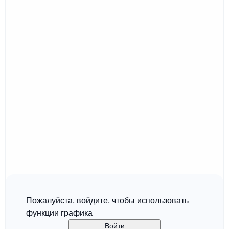
Пожалуйста, войдите, чтобы использовать
функции графика
Войти