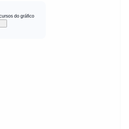
ecursos do gráfico