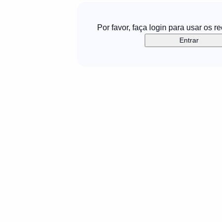
Por favor, faça login para usar os r
Entrar