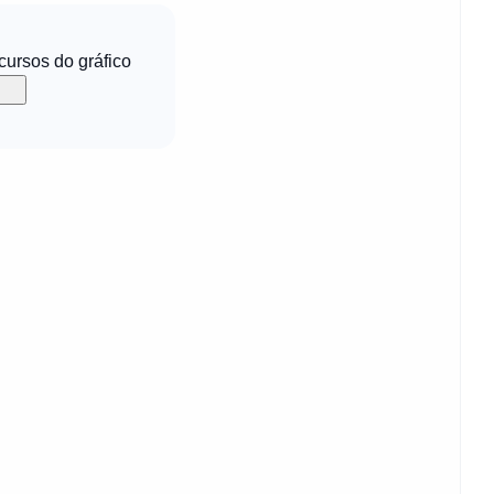
ecursos do gráfico