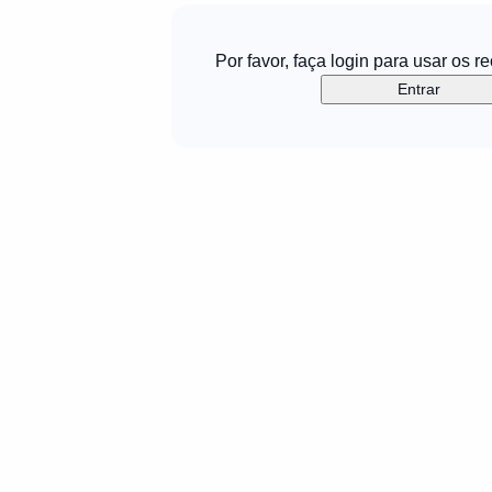
Por favor, faça login para usar os r
Entrar