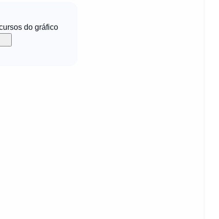
ecursos do gráfico