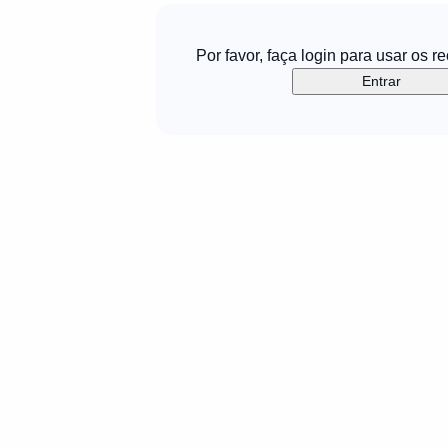
Por favor, faça login para usar os r
Entrar