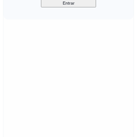
Entrar