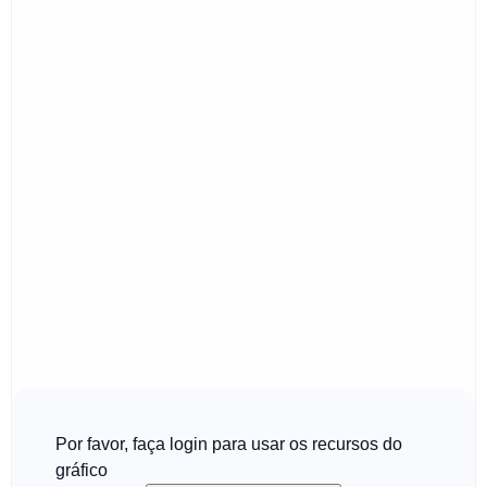
Por favor, faça login para usar os recursos do
gráfico