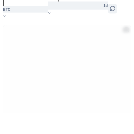
1d
BTC