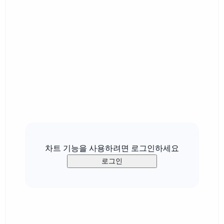
차트 기능을 사용하려면 로그인하세요
로그인