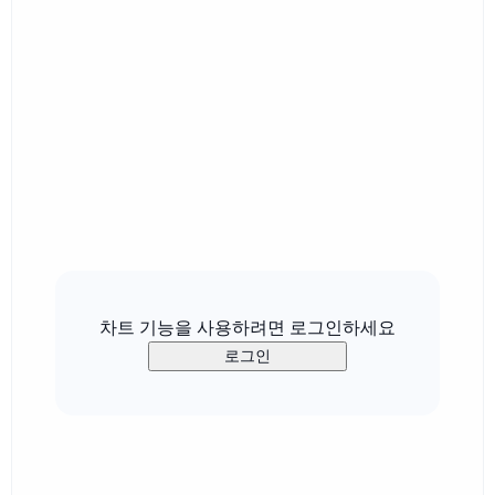
차트 기능을 사용하려면 로그인하세요
로그인