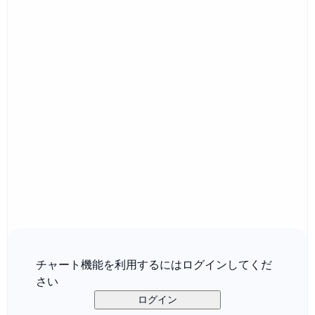
チャート機能を利用するにはログインしてくだ
さい
ログイン