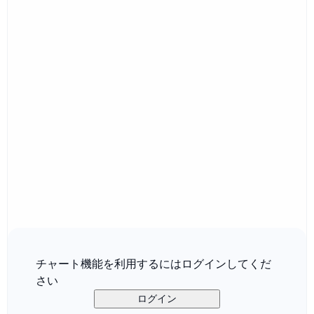
チャート機能を利用するにはログインしてくだ
さい
ログイン