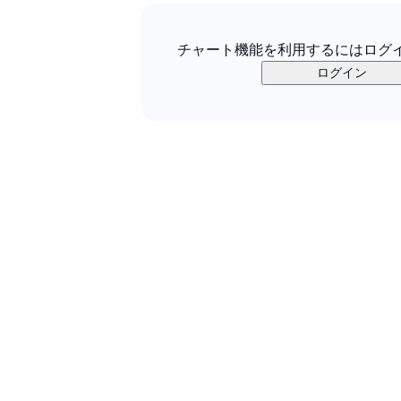
チャート機能を利用するにはログ
ログイン