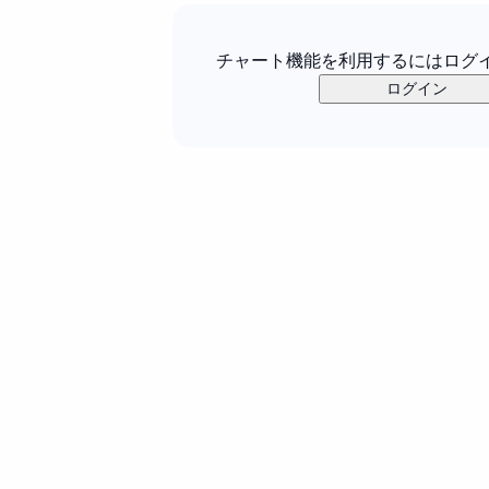
チャート機能を利用するにはログ
ログイン