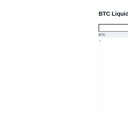
BTC Liqui
BTC